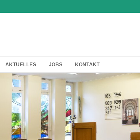
AKTUELLES
JOBS
KONTAKT