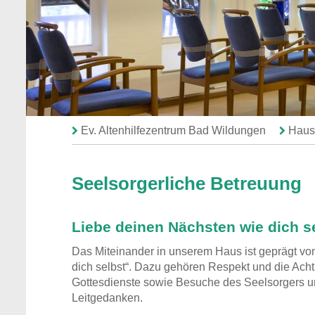
Ev. Altenhilfezentrum Bad Wildungen
Haus 
Seelsorgerliche Betreuung
Liebe deinen Nächsten wie dich s
Das Miteinander in unserem Haus ist geprägt vo
dich selbst“. Dazu gehören Respekt und die Ac
Gottesdienste sowie Besuche des Seelsorgers 
Leitgedanken.