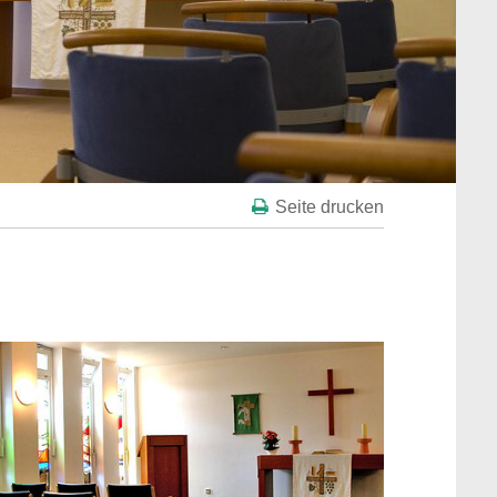
Seite drucken