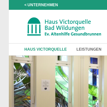
< UNTERNEHMEN
HAUS VICTORQUELLE
LEISTUNGEN