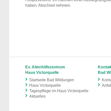
haben, Abschied nehmen.
Ev. Altenhilfezentrum
Kontak
Haus Victorquelle
Bad W
Startseite Bad Wildungen
Konta
Haus Victorquelle
Anfah
Tagespflege im Haus Victorquelle
Aktuelles