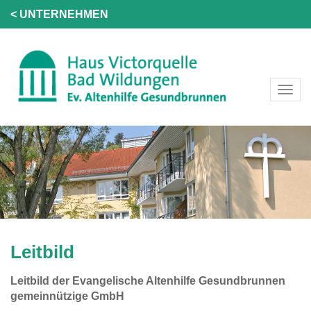
< UNTERNEHMEN
Leitbild
Leitbild der Evangelische Altenhilfe Gesundbrunnen
gemeinnützige GmbH