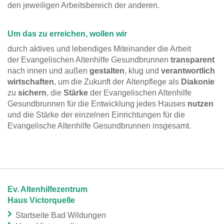
den jeweiligen Arbeitsbereich der anderen.
Um das zu erreichen, wollen wir
durch aktives und lebendiges Miteinander die Arbeit
der Evangelischen Altenhilfe Gesundbrunnen
transparent
nach innen und außen
gestalten
, klug und
verantwortlich
wirtschaften
, um die Zukunft der Altenpflege als
Diakonie
zu
sichern
, die
Stärke
der Evangelischen Altenhilfe
Gesundbrunnen für die Entwicklung jedes Hauses
nutzen
und die Stärke der einzelnen Einrichtungen für die
Evangelische Altenhilfe Gesundbrunnen insgesamt.
Ev. Altenhilfezentrum
Haus Victorquelle
Startseite Bad Wildungen