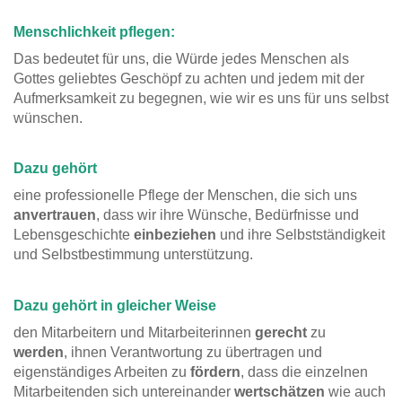
Menschlichkeit pflegen:
Das bedeutet für uns, die Würde jedes Menschen als
Gottes geliebtes Geschöpf zu achten und jedem mit der
Aufmerksamkeit zu begegnen, wie wir es uns für uns selbst
wünschen.
Dazu gehört
eine professionelle Pflege der Menschen, die sich uns
anvertrauen
, dass wir ihre Wünsche, Bedürfnisse und
Lebensgeschichte
einbeziehen
und ihre Selbstständigkeit
und Selbstbestimmung unterstützung.
Dazu gehört in gleicher Weise
den Mitarbeitern und Mitarbeiterinnen
gerecht
zu
werden
, ihnen Verantwortung zu übertragen und
eigenständiges Arbeiten zu
fördern
, dass die einzelnen
Mitarbeitenden sich untereinander
wertschätzen
wie auch