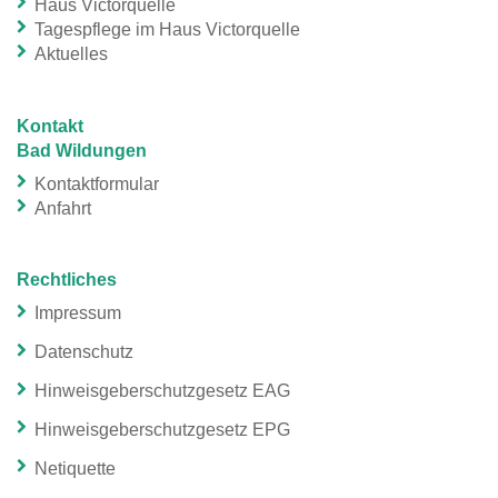
Haus Victorquelle
Tagespflege im Haus Victorquelle
Aktuelles
Kontakt
Bad Wildungen
Kontaktformular
Anfahrt
Rechtliches
Impressum
Datenschutz
Hinweisgeberschutzgesetz EAG
Hinweisgeberschutzgesetz EPG
Netiquette